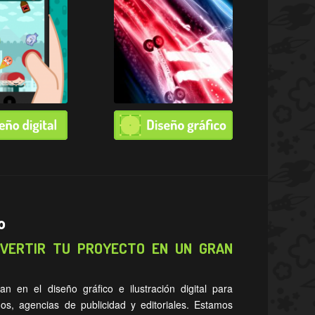
o
NVERTIR TU PROYECTO EN UN GRAN
zan en el diseño gráfico e ilustración digital para
os, agencias de publicidad y editoriales. Estamos