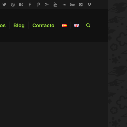
ros
Blog
Contacto