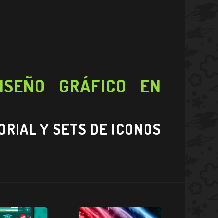
DISEÑO GRÁFICO EN
ORIAL Y SETS DE ICONOS