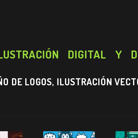
LUSTRACIÓN DIGITAL Y 
ÑO DE LOGOS, ILUSTRACIÓN VECT