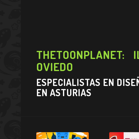
THETOONPLANET: I
OVIEDO
ESPECIALISTAS EN DISE
EN ASTURIAS